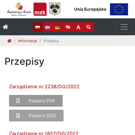
Informacje
Przepisy
Przepisy
Zarządzenie nr 2238/DG/2022
Pobierz PDF
Pobierz DOC
Zarządzenie nr 1857/DG/2022