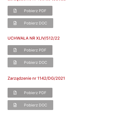
Pobierz PDF
Pobierz DOC
UCHWAŁA
NR XLIV/512/22
Pobierz PDF
Pobierz DOC
Zarządzenie nr 1142/DG/2021
Pobierz PDF
Pobierz DOC