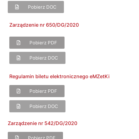
Pobierz DOC
Zarządzenie nr 650/DG/2020
Pobierz PDF
Pobierz DOC
Regulamin biletu elektronicznego eMZetKi
Pobierz PDF
Pobierz DOC
Zarządzenie nr 542/DG/2020
Pobierz PDF