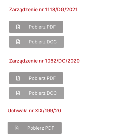
Zarządzenie nr 1118/DG/2021
Pobierz PDF
Pobierz DOC
Zarządzenie nr 1062/DG/2020
Pobierz PDF
Pobierz DOC
Uchwała nr XIX/199/20
Pobierz PDF