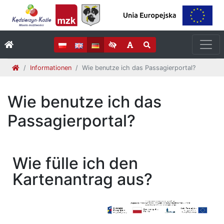
Informationen
Wie benutze ich das Passagierportal?
Wie benutze ich das
Passagierportal?
Wie fülle ich den
Kartenantrag aus?