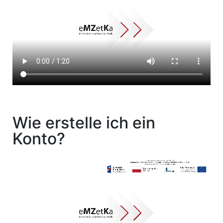
Wie erstelle ich ein
Konto?