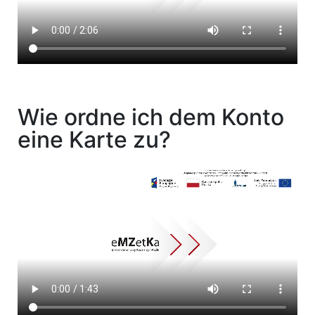
Wie ordne ich dem Konto
eine Karte zu?